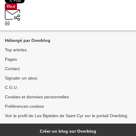
Hébergé par Overblog
Top articles
Pages
Contact
Signaler un abus
C.G.U.
Cookies et données personnelles
Préférences cookies
Voir le profil de Les Bipèdes de Saint-Cyr sur le portail Overblog
Créer un blog sur Overblog