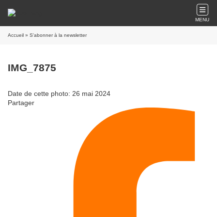
MENU
Accueil
» S'abonner à la newsletter
IMG_7875
Date de cette photo: 26 mai 2024
Partager