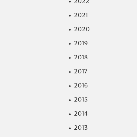
2022
2021
2020
2019
2018
2017
2016
2015
2014
2013