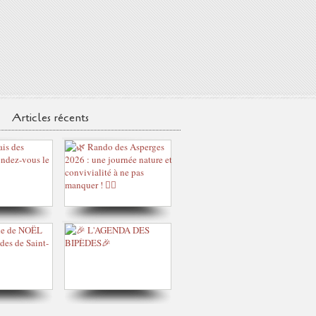
Articles récents