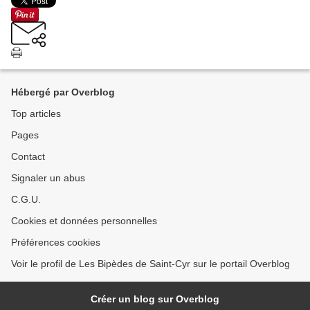
Hébergé par Overblog
Top articles
Pages
Contact
Signaler un abus
C.G.U.
Cookies et données personnelles
Préférences cookies
Voir le profil de Les Bipèdes de Saint-Cyr sur le portail Overblog
Créer un blog sur Overblog