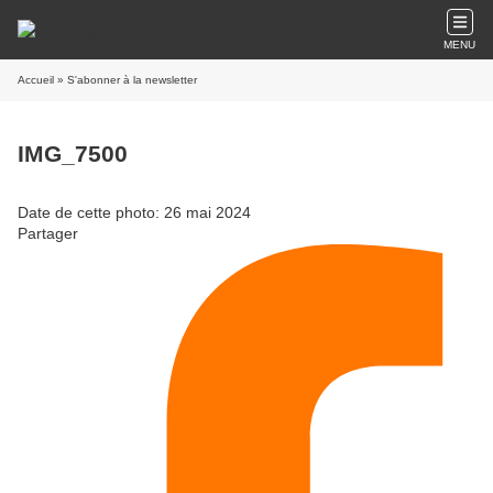
MENU
Accueil
» S'abonner à la newsletter
IMG_7500
Date de cette photo: 26 mai 2024
Partager