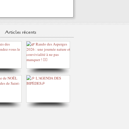
Articles récents