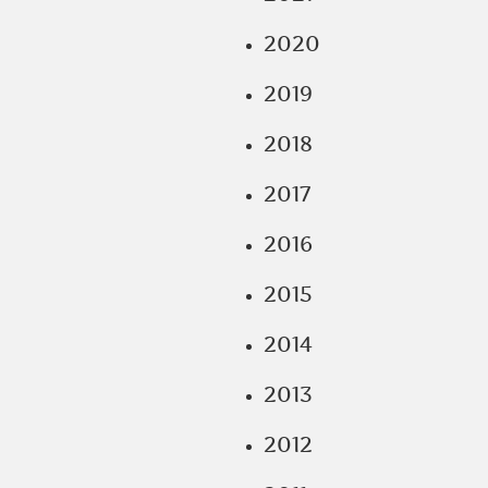
2020
2019
2018
2017
2016
2015
2014
2013
2012