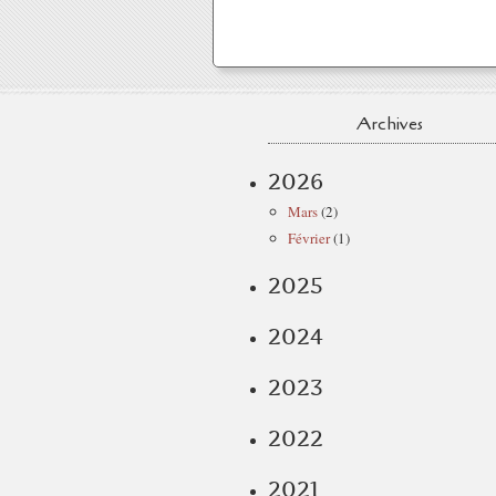
Archives
2026
Mars
(2)
Février
(1)
2025
2024
2023
2022
2021