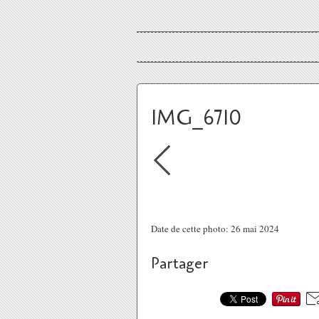
IMG_6710
Date de cette photo: 26 mai 2024
Partager