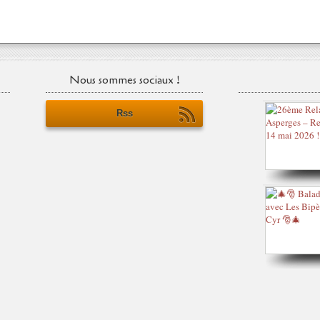
Nous sommes sociaux !
Rss