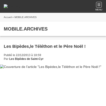
MENU
Accueil
» MOBILE.ARCHIVES
MOBILE.ARCHIVES
Les Bipèdes,le Téléthon et le Père Noël !
Publié le 22/12/2013 à 18:59
Par
Les Bipèdes de Saint-Cyr