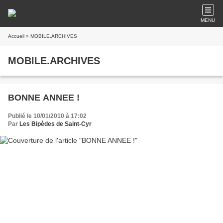
MENU
Accueil
» MOBILE.ARCHIVES
MOBILE.ARCHIVES
BONNE ANNEE !
Publié le 10/01/2010 à 17:02
Par
Les Bipèdes de Saint-Cyr