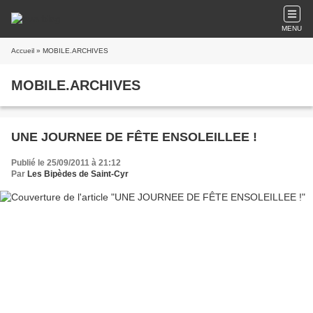
MENU
Accueil
» MOBILE.ARCHIVES
MOBILE.ARCHIVES
UNE JOURNEE DE FÊTE ENSOLEILLEE !
Publié le 25/09/2011 à 21:12
Par
Les Bipèdes de Saint-Cyr