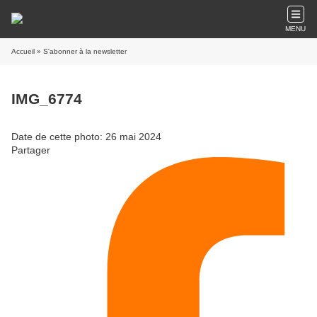
MENU
Accueil
» S'abonner à la newsletter
IMG_6774
Date de cette photo: 26 mai 2024
Partager