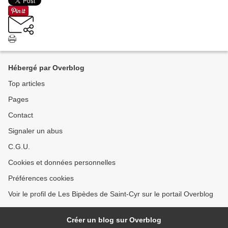
Hébergé par Overblog
Top articles
Pages
Contact
Signaler un abus
C.G.U.
Cookies et données personnelles
Préférences cookies
Voir le profil de Les Bipèdes de Saint-Cyr sur le portail Overblog
Créer un blog sur Overblog