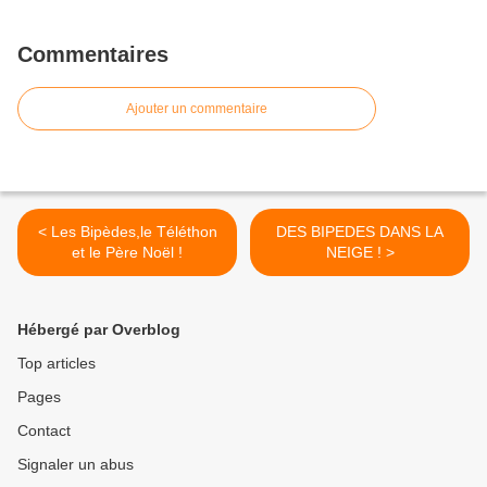
Commentaires
Ajouter un commentaire
< Les Bipèdes,le Téléthon
DES BIPEDES DANS LA
et le Père Noël !
NEIGE ! >
Hébergé par Overblog
Top articles
Pages
Contact
Signaler un abus