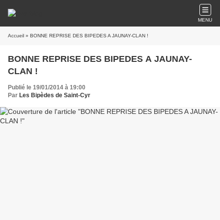
MENU
Accueil
» BONNE REPRISE DES BIPEDES A JAUNAY-CLAN !
BONNE REPRISE DES BIPEDES A JAUNAY-
CLAN !
Publié le 19/01/2014 à 19:00
Par
Les Bipèdes de Saint-Cyr