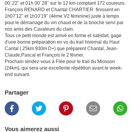
00' 22" et 01h 00' 28" sur le 12 km comptant 172 coureurs.
François RENARD et Chantal CHARTIER finissent en
1h07'12" et 1h10'19" (4ème V2 féminine) juste à temps
pour le démarrage du vin chaud et de la brioche servi par
nos amis des Cavaleurs du clain.
Tous ce petit monde est arrivé en forme et satisfait, gage
d'une bonne préparation en vu du trail hivernal du Haut
Cantal ( 25km 930m D+) que préparent Chantal, Jean-
Claude,Pascal et François le 2 février.
Prochain rendez-vous à Flée pour le trail du Miosson
(24km), qui sera une excellente répétition avant le week-
end suivant.
Partager
Vous aimerez aussi