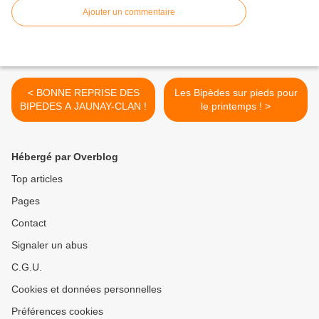
Ajouter un commentaire
< BONNE REPRISE DES
Les Bipèdes sur pieds pour
BIPEDES A JAUNAY-CLAN !
le printemps ! >
Hébergé par Overblog
Top articles
Pages
Contact
Signaler un abus
C.G.U.
Cookies et données personnelles
Préférences cookies