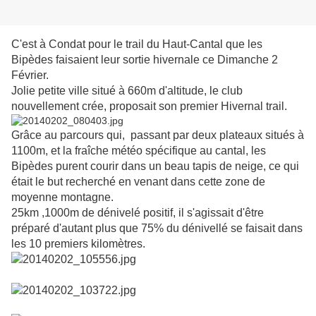
C'est à Condat pour le trail du Haut-Cantal que les
Bipèdes faisaient leur sortie hivernale ce Dimanche 2
Février.
Jolie petite ville situé à 660m d'altitude, le club
nouvellement crée, proposait son premier Hivernal trail.
Grâce au parcours qui, passant par deux plateaux situés à
1100m, et la fraîche météo spécifique au cantal, les
Bipèdes purent courir dans un beau tapis de neige, ce qui
était le but recherché en venant dans cette zone de
moyenne montagne.
25km ,1000m de dénivelé positif, il s'agissait d'être
préparé d'autant plus que 75% du dénivellé se faisait dans
les 10 premiers kilomètres.