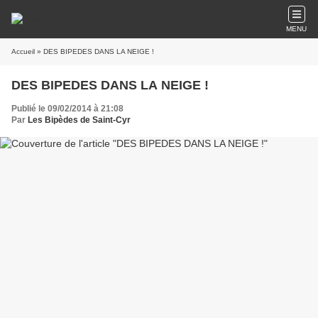
MENU
Accueil
» DES BIPEDES DANS LA NEIGE !
DES BIPEDES DANS LA NEIGE !
Publié le 09/02/2014 à 21:08
Par
Les Bipèdes de Saint-Cyr