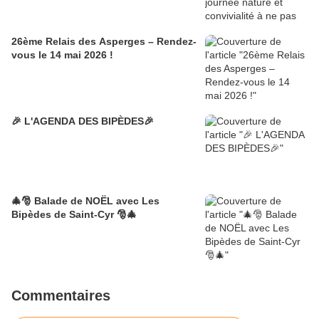
26ème Relais des Asperges – Rendez-
vous le 14 mai 2026 !
🎉 L'AGENDA DES BIPÈDES🎉
🎄🎅 Balade de NOËL avec Les
Bipèdes de Saint-Cyr 🎅🎄
Commentaires