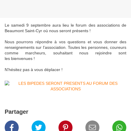
Le samedi 9 septembre aura lieu le forum des associations de
Beaumont Saint-Cyr où nous seront présents !
Nous pourrons répondre à vos questions et vous donner des
renseignements sur l'association. Toutes les personnes, coureurs
comme marcheurs, souhaitant nous rejoindre sont
les bienvenues !
N'hésitez pas à vous déplacer !
Partager