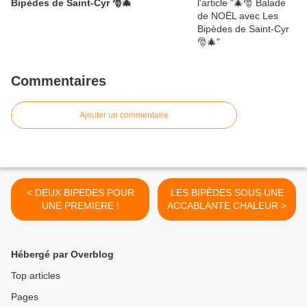
Bipèdes de Saint-Cyr 🎅🎄
Commentaires
Ajouter un commentaire
< DEUX BIPEDES POUR
LES BIPÈDES SOUS UNE
UNE PREMIERE !
ACCABLANTE CHALEUR >
Hébergé par Overblog
Top articles
Pages