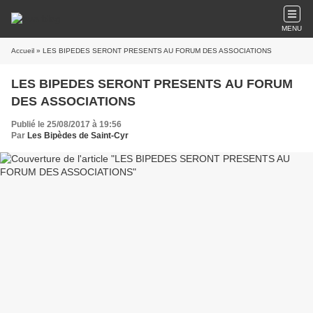
MENU
Accueil
» LES BIPEDES SERONT PRESENTS AU FORUM DES ASSOCIATIONS
LES BIPEDES SERONT PRESENTS AU FORUM
DES ASSOCIATIONS
Publié le 25/08/2017 à 19:56
Par
Les Bipèdes de Saint-Cyr