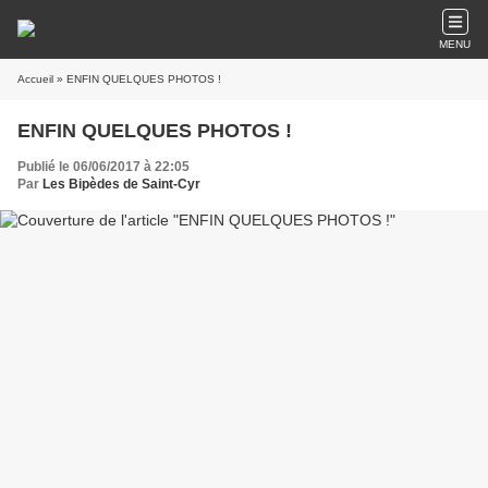
MENU
Accueil
» ENFIN QUELQUES PHOTOS !
ENFIN QUELQUES PHOTOS !
Publié le 06/06/2017 à 22:05
Par
Les Bipèdes de Saint-Cyr