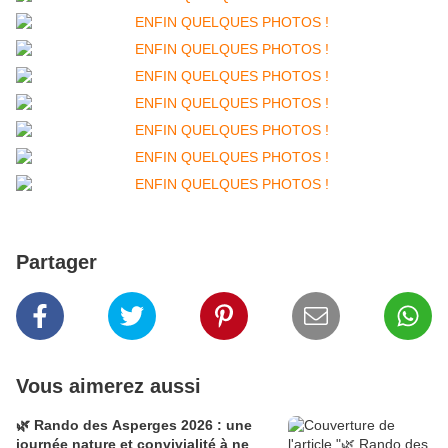
Partager
Vous aimerez aussi
🌿 Rando des Asperges 2026 : une
journée nature et convivialité à ne