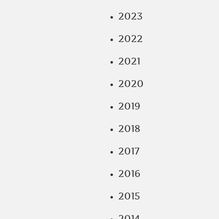
2023
2022
2021
2020
2019
2018
2017
2016
2015
2014