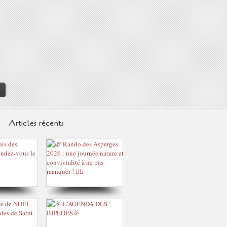
>
Articles récents