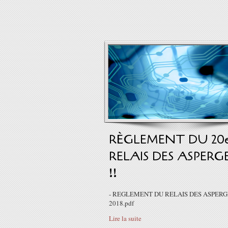
RÈGLEMENT DU 20
RELAIS DES ASPERG
!!
- REGLEMENT DU RELAIS DES ASPERG
2018.pdf
Lire la suite