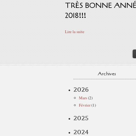
TRÈS BONNE ANNÉ
2018!!!
Lire la suite
Archives
2026
Mars
(2)
Février
(1)
2025
2024