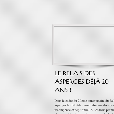
LE RELAIS DES
ASPERGES DÉJÀ 20
ANS !
Dans le cadre du 20ème anniversaire du Rel
asperges les Bipèdes vont faire une dotatio
récompense exceptionnelle. Les trois premi