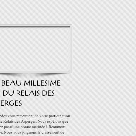
BEAU MILLESIME
9 DU RELAIS DES
ERGES
des vous remercient de votre participation
e Relais des Asperges. Nous espérons que
ez passé une bonne matinée à Beaumont
yr. Nous vous joignons le classement de