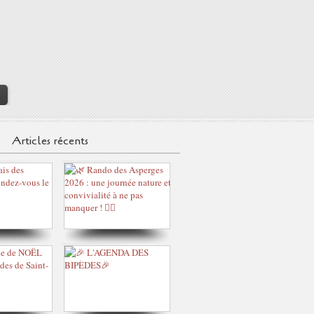
>
Articles récents