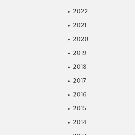
2022
2021
2020
2019
2018
2017
2016
2015
2014