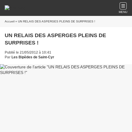
MENU
Accueil
» UN RELAIS DES ASPERGES PLEINS DE SURPRISES !
UN RELAIS DES ASPERGES PLEINS DE
SURPRISES !
Publié le 21/05/2012 à 10:41
Par
Les Bipèdes de Saint-Cyr