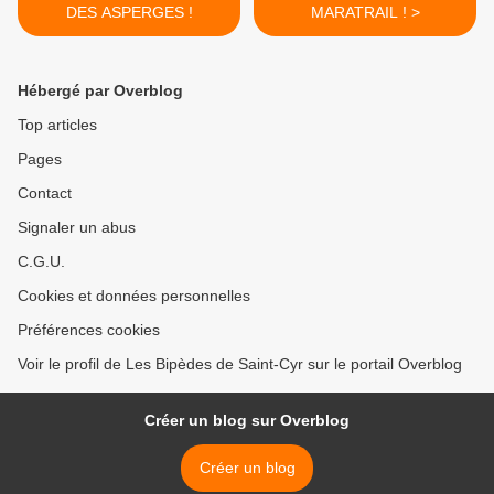
DES ASPERGES !
MARATRAIL ! >
Hébergé par Overblog
Top articles
Pages
Contact
Signaler un abus
C.G.U.
Cookies et données personnelles
Préférences cookies
Voir le profil de Les Bipèdes de Saint-Cyr sur le portail Overblog
Créer un blog sur Overblog
Créer un blog