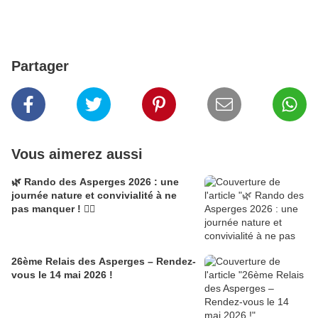
Partager
Vous aimerez aussi
🌿 Rando des Asperges 2026 : une
journée nature et convivialité à ne
pas manquer ! 🚶‍♂️
26ème Relais des Asperges – Rendez-
vous le 14 mai 2026 !