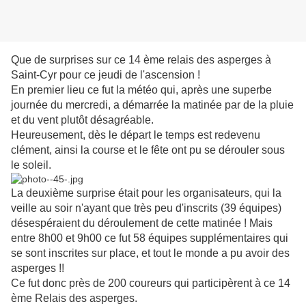
Que de surprises sur ce 14 ème relais des asperges à
Saint-Cyr pour ce jeudi de l'ascension !
En premier lieu ce fut la météo qui, après une superbe
journée du mercredi, a démarrée la matinée par de la pluie
et du vent plutôt désagréable.
Heureusement, dès le départ le temps est redevenu
clément, ainsi la course et le fête ont pu se dérouler sous
le soleil.
La deuxième surprise était pour les organisateurs, qui la
veille au soir n'ayant que très peu d'inscrits (39 équipes)
désespéraient du déroulement de cette matinée ! Mais
entre 8h00 et 9h00 ce fut 58 équipes supplémentaires qui
se sont inscrites sur place, et tout le monde a pu avoir des
asperges !!
Ce fut donc près de 200 coureurs qui participèrent à ce 14
ème Relais des asperges.