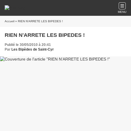
MENU
Accueil
» RIEN N'ARRETE LES BIPEDES !
RIEN N'ARRETE LES BIPEDES !
Publié le 30/05/2010 à 20:41
Par
Les Bipèdes de Saint-Cyr