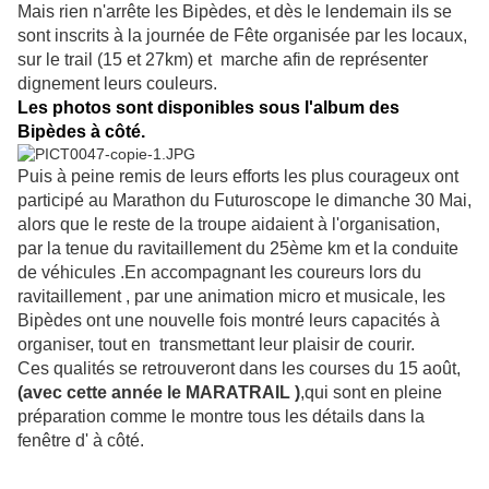
Mais rien n'arrête les Bipèdes, et dès le lendemain ils se
sont inscrits à la journée de Fête organisée par les locaux,
sur le trail (15 et 27km) et marche afin de représenter
dignement leurs couleurs.
Les photos sont disponibles sous l'album des
Bipèdes à côté.
Puis à peine remis de leurs efforts les plus courageux ont
participé au Marathon du Futuroscope le dimanche 30 Mai,
alors que le reste de la troupe aidaient à l'organisation,
par la tenue du ravitaillement du 25ème km et la conduite
de véhicules .En accompagnant les coureurs lors du
ravitaillement , par une animation micro et musicale, les
Bipèdes ont une nouvelle fois montré leurs capacités à
organiser,
tout en transmettant leur plaisir de courir
.
Ces qualités se retrouveront dans les courses du 15 août,
(avec cette année le MARATRAIL )
,qui sont en pleine
préparation comme le montre tous les détails dans la
fenêtre d' à côté.