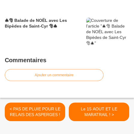
🎄🎅 Balade de NOËL avec Les
Bipèdes de Saint-Cyr 🎅🎄
Commentaires
Ajouter un commentaire
< PAS DE PLUIE POUR LE
Le 15 AOUT ET LE
RELAIS DES ASPERGES !
MARATRAIL ! >