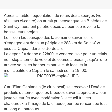
Après la faible fréquentation du relais des asperges (voir
résultats ci-contre) on aurait pu penser que les Bipèdes de
Saint-Cyr auraient pu être déçus au point de revoir à la
baisse leurs projets.
Loin s'en faut puisque dès la semaine suivante, ils
s'engageaient dans un périple de 288 km de Saint-Cyr
jusqu'à Capian dans le Bordelais.
Le départ fut donné à 22h00 le vendredi soir pour un relais
non-stop alterné de vélo et de course à pieds, jusqu'à une
arrivée sous les honneurs par le club local et la
municipalité de Capian le samedi soir à 19h00.
Car l'Elan Capianais (le club local) sait recevoir ! Doté de
produits du terroir que les Bipèdes savent apprécier à leur
juste valeur (et avec modération ),l'accueil fut trés
chaleureux à l'image de la chaude journée rencontrée tout
au long du parcours.