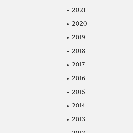
2021
2020
2019
2018
2017
2016
2015
2014
2013
2012