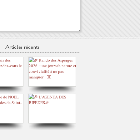
Articles récents