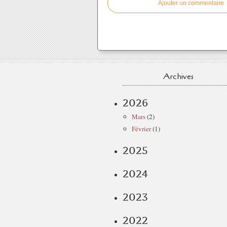
Ajouter un commentaire
Archives
2026
Mars
(2)
Février
(1)
2025
2024
2023
2022