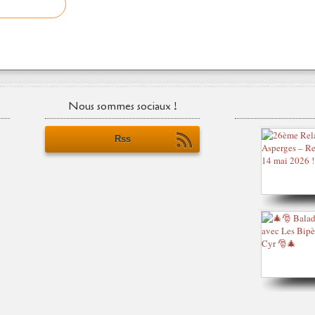
Nous sommes sociaux !
Rss